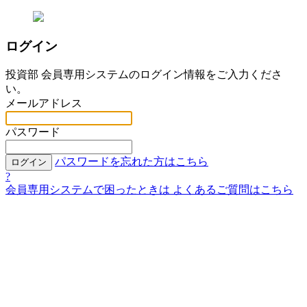
ログイン
投資部 会員専用システムのログイン情報をご入力くださ
い。
メールアドレス
パスワード
パスワードを忘れた方はこちら
ログイン
?
会員専用システムで困ったときは
よくあるご質問はこちら