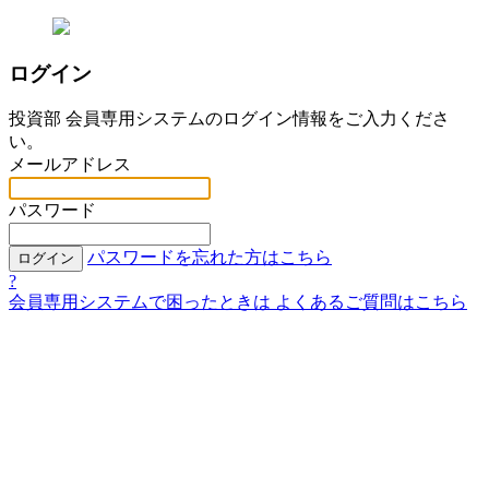
ログイン
投資部 会員専用システムのログイン情報をご入力くださ
い。
メールアドレス
パスワード
パスワードを忘れた方はこちら
ログイン
?
会員専用システムで困ったときは
よくあるご質問はこちら