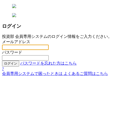
ログイン
投資部 会員専用システムのログイン情報をご入力ください。
メールアドレス
パスワード
パスワードを忘れた方はこちら
ログイン
?
会員専用システムで困ったときは
よくあるご質問はこちら