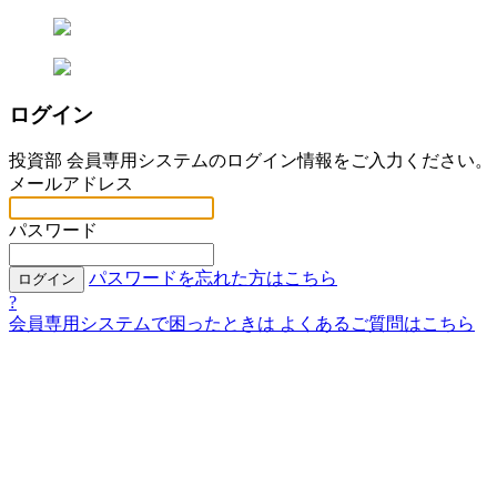
ログイン
投資部 会員専用システムのログイン情報をご入力ください。
メールアドレス
パスワード
パスワードを忘れた方はこちら
ログイン
?
会員専用システムで困ったときは
よくあるご質問はこちら