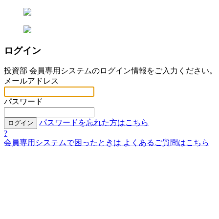
ログイン
投資部 会員専用システムのログイン情報をご入力ください。
メールアドレス
パスワード
パスワードを忘れた方はこちら
ログイン
?
会員専用システムで困ったときは
よくあるご質問はこちら