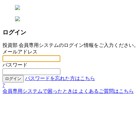
ログイン
投資部 会員専用システムのログイン情報をご入力ください。
メールアドレス
パスワード
パスワードを忘れた方はこちら
ログイン
?
会員専用システムで困ったときは
よくあるご質問はこちら