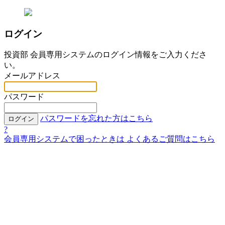
ログイン
投資部 会員専用システムのログイン情報をご入力くださ
い。
メールアドレス
パスワード
パスワードを忘れた方はこちら
ログイン
?
会員専用システムで困ったときは
よくあるご質問はこちら