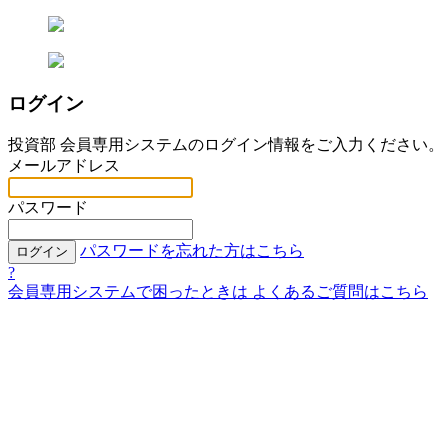
ログイン
投資部 会員専用システムのログイン情報をご入力ください。
メールアドレス
パスワード
パスワードを忘れた方はこちら
ログイン
?
会員専用システムで困ったときは
よくあるご質問はこちら