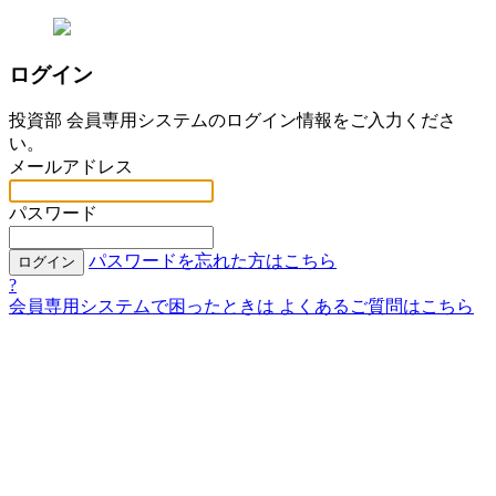
ログイン
投資部 会員専用システムのログイン情報をご入力くださ
い。
メールアドレス
パスワード
パスワードを忘れた方はこちら
ログイン
?
会員専用システムで困ったときは
よくあるご質問はこちら