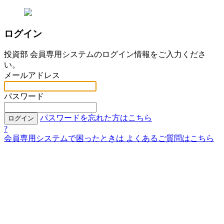
ログイン
投資部 会員専用システムのログイン情報をご入力くださ
い。
メールアドレス
パスワード
パスワードを忘れた方はこちら
ログイン
?
会員専用システムで困ったときは
よくあるご質問はこちら