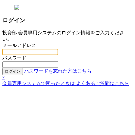
ログイン
投資部 会員専用システムのログイン情報をご入力くださ
い。
メールアドレス
パスワード
パスワードを忘れた方はこちら
ログイン
?
会員専用システムで困ったときは
よくあるご質問はこちら