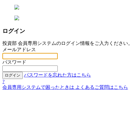
ログイン
投資部 会員専用システムのログイン情報をご入力ください。
メールアドレス
パスワード
パスワードを忘れた方はこちら
ログイン
?
会員専用システムで困ったときは
よくあるご質問はこちら