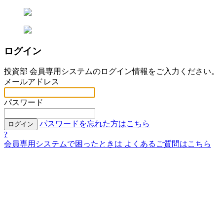
ログイン
投資部 会員専用システムのログイン情報をご入力ください。
メールアドレス
パスワード
パスワードを忘れた方はこちら
ログイン
?
会員専用システムで困ったときは
よくあるご質問はこちら