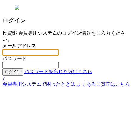
ログイン
投資部 会員専用システムのログイン情報をご入力くださ
い。
メールアドレス
パスワード
パスワードを忘れた方はこちら
ログイン
?
会員専用システムで困ったときは
よくあるご質問はこちら