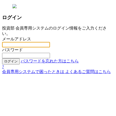
ログイン
投資部 会員専用システムのログイン情報をご入力くださ
い。
メールアドレス
パスワード
パスワードを忘れた方はこちら
ログイン
?
会員専用システムで困ったときは
よくあるご質問はこちら