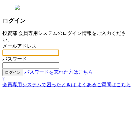
ログイン
投資部 会員専用システムのログイン情報をご入力くださ
い。
メールアドレス
パスワード
パスワードを忘れた方はこちら
ログイン
?
会員専用システムで困ったときは
よくあるご質問はこちら