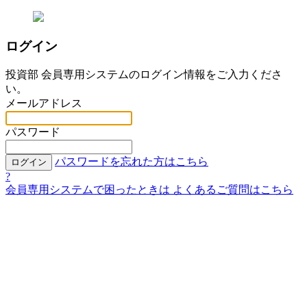
ログイン
投資部 会員専用システムのログイン情報をご入力くださ
い。
メールアドレス
パスワード
パスワードを忘れた方はこちら
ログイン
?
会員専用システムで困ったときは
よくあるご質問はこちら