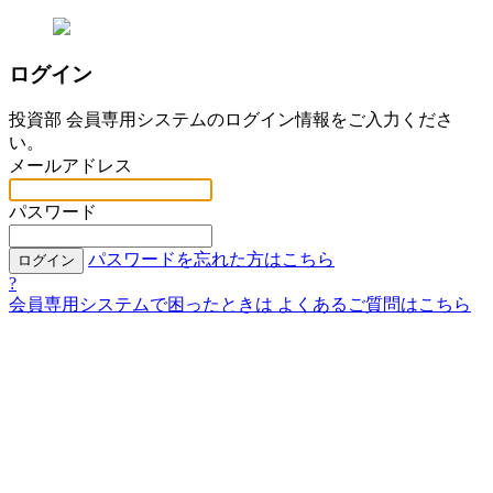
ログイン
投資部 会員専用システムのログイン情報をご入力くださ
い。
メールアドレス
パスワード
パスワードを忘れた方はこちら
ログイン
?
会員専用システムで困ったときは
よくあるご質問はこちら