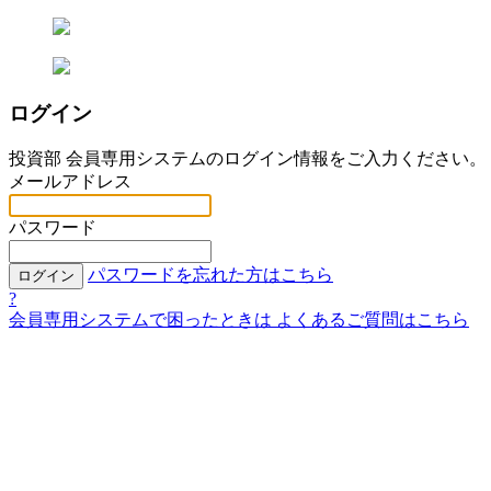
ログイン
投資部 会員専用システムのログイン情報をご入力ください。
メールアドレス
パスワード
パスワードを忘れた方はこちら
ログイン
?
会員専用システムで困ったときは
よくあるご質問はこちら