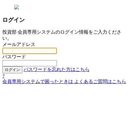
ログイン
投資部 会員専用システムのログイン情報をご入力くださ
い。
メールアドレス
パスワード
パスワードを忘れた方はこちら
ログイン
?
会員専用システムで困ったときは
よくあるご質問はこちら