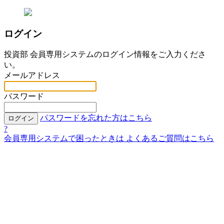
ログイン
投資部 会員専用システムのログイン情報をご入力くださ
い。
メールアドレス
パスワード
パスワードを忘れた方はこちら
ログイン
?
会員専用システムで困ったときは
よくあるご質問はこちら