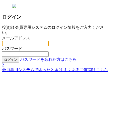
ログイン
投資部 会員専用システムのログイン情報をご入力くださ
い。
メールアドレス
パスワード
パスワードを忘れた方はこちら
ログイン
?
会員専用システムで困ったときは
よくあるご質問はこちら