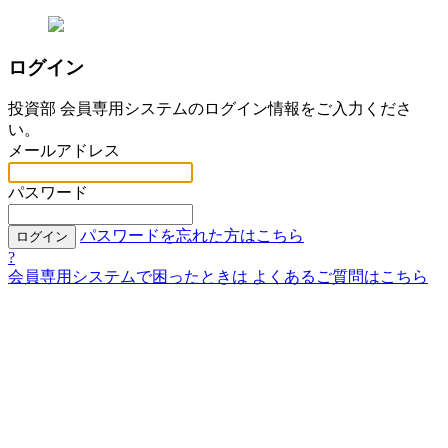
ログイン
投資部 会員専用システムのログイン情報をご入力くださ
い。
メールアドレス
パスワード
パスワードを忘れた方はこちら
ログイン
?
会員専用システムで困ったときは
よくあるご質問はこちら