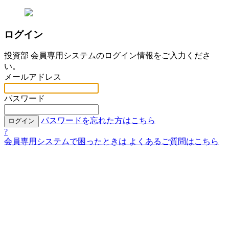
ログイン
投資部 会員専用システムのログイン情報をご入力くださ
い。
メールアドレス
パスワード
パスワードを忘れた方はこちら
ログイン
?
会員専用システムで困ったときは
よくあるご質問はこちら