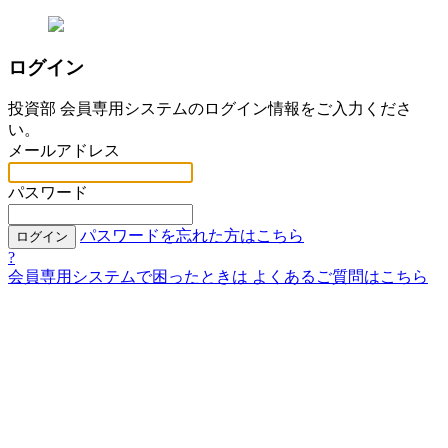
ログイン
投資部 会員専用システムのログイン情報をご入力くださ
い。
メールアドレス
パスワード
パスワードを忘れた方はこちら
ログイン
?
会員専用システムで困ったときは
よくあるご質問はこちら